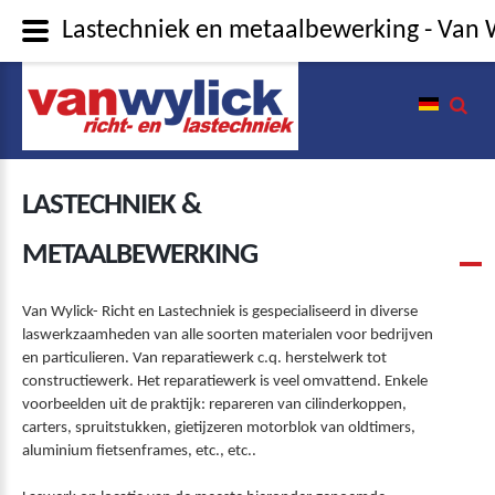
Lastechniek en metaalbewerking - Van W
LASTECHNIEK &
METAALBEWERKING
Van Wylick- Richt en Lastechniek is gespecialiseerd in diverse
laswerkzaamheden van alle soorten materialen voor bedrijven
en particulieren. Van reparatiewerk c.q. herstelwerk tot
constructiewerk. Het reparatiewerk is veel omvattend. Enkele
voorbeelden uit de praktijk: repareren van cilinderkoppen,
carters, spruitstukken, gietijzeren motorblok van oldtimers,
aluminium fietsenframes, etc., etc..