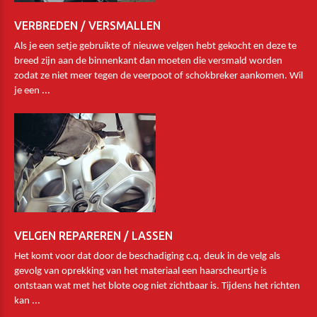
VERBREDEN / VERSMALLEN
Als je een setje gebruikte of nieuwe velgen hebt gekocht en deze te
breed zijn aan de binnenkant dan moeten die versmald worden
zodat ze niet meer tegen de veerpoot of schokbreker aankomen. Wil
je een ...
VELGEN REPAREREN / LASSEN
Het komt voor dat door de beschadiging c.q. deuk in de velg als
gevolg van oprekking van het materiaal een haarscheurtje is
ontstaan wat met het blote oog niet zichtbaar is. Tijdens het richten
kan ...