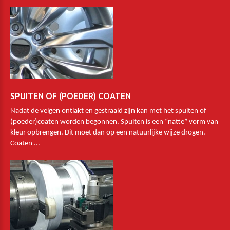
SPUITEN OF (POEDER) COATEN
Nadat de velgen ontlakt en gestraald zijn kan met het spuiten of
(poeder)coaten worden begonnen. Spuiten is een “natte” vorm van
kleur opbrengen. Dit moet dan op een natuurlijke wijze drogen.
Coaten ...