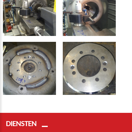
DIENSTEN