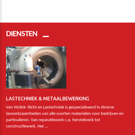
DIENSTEN
LASTECHNIEK & METAALBEWERKING
Van Wylick- Richt en Lastechniek is gespecialiseerd in diverse
laswerkzaamheden van alle soorten materialen voor bedrijven en
particulieren. Van reparatiewerk c.q. herstelwerk tot
constructiewerk. Het ...