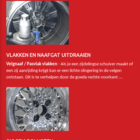
VLAKKEN EN NAAFGAT UITDRAAIEN
Velgnaaf / Pasvlak vlakken
- Als je een zijdelingse schuiver maakt of
een zij aanrijding krijgt kan er een lichte slingering in de velgen
ontstaan. Dit is te verhelpen door de goede rechte voorkant ...