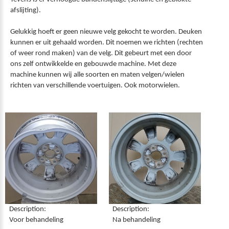
afslijting).
Gelukkig hoeft er geen nieuwe velg gekocht te worden. Deuken
kunnen er uit gehaald worden. Dit noemen we richten (rechten
of weer rond maken) van de velg. Dit gebeurt met een door
ons zelf ontwikkelde en gebouwde machine. Met deze
machine kunnen wij alle soorten en maten velgen/wielen
richten van verschillende voertuigen. Ook motorwielen.
Description:
Description:
Voor behandeling
Na behandeling