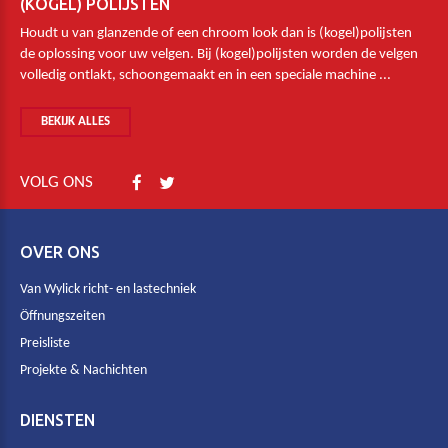
(KOGEL) POLIJSTEN
Houdt u van glanzende of een chroom look dan is (kogel)polijsten
de oplossing voor uw velgen. Bij (kogel)polijsten worden de velgen
volledig ontlakt, schoongemaakt en in een speciale machine ...
BEKIJK ALLES
VOLG ONS
OVER ONS
Van Wylick richt- en lastechniek
Öffnungszeiten
Preisliste
Projekte & Nachichten
DIENSTEN